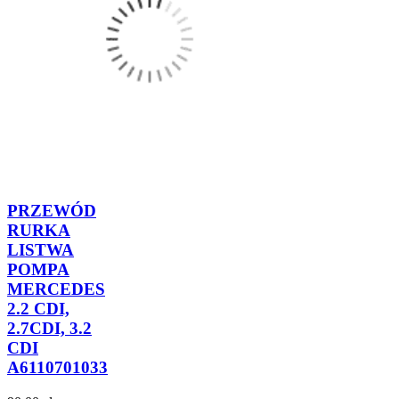
PRZEWÓD
RURKA
LISTWA
POMPA
MERCEDES
2.2 CDI,
2.7CDI, 3.2
CDI
A6110701033