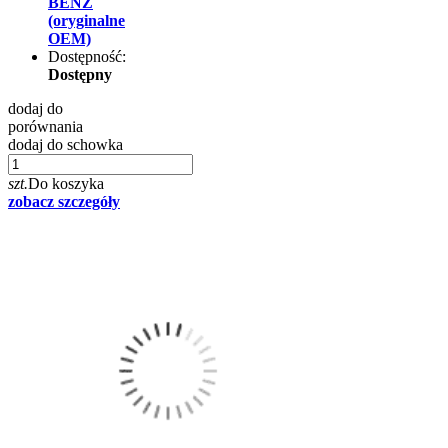
BENZ
(oryginalne
OEM)
Dostępność:
Dostępny
dodaj do
porównania
dodaj do schowka
szt.
Do koszyka
zobacz szczegóły