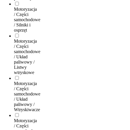
Motoryzacja
/ Części
samochodowe
/ Silniki i
osprzęt
Motoryzacja
/ Części
samochodowe
/ Układ
paliwowy /
Listwy
wtryskowe
Motoryzacja
/ Części
samochodowe
/ Układ
paliwowy /
Wtryskiwacze
Motoryzacja
/ Części