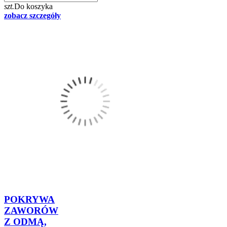
szt.
Do koszyka
zobacz szczegóły
POKRYWA
ZAWORÓW
Z ODMĄ,