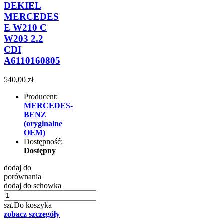
DEKIEL
MERCEDES
E W210 C
W203 2.2
CDI
A6110160805
540,00 zł
Producent:
MERCEDES-
BENZ
(oryginalne
OEM)
Dostępność:
Dostępny
dodaj do
porównania
dodaj do schowka
szt.
Do koszyka
zobacz szczegóły