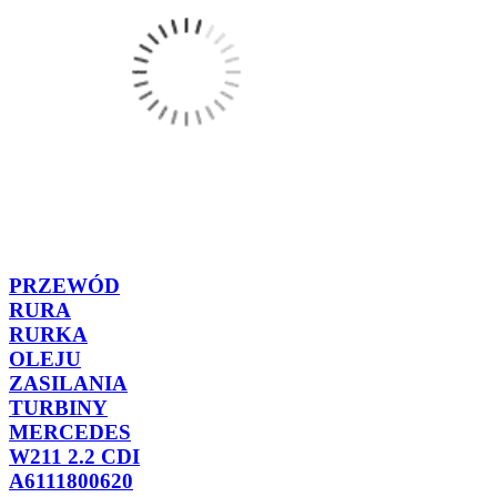
PRZEWÓD
RURA
RURKA
OLEJU
ZASILANIA
TURBINY
MERCEDES
W211 2.2 CDI
A6111800620