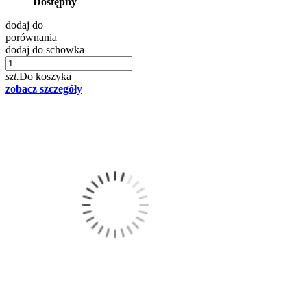
Dostępny
dodaj do
porównania
dodaj do schowka
szt.
Do koszyka
zobacz szczegóły