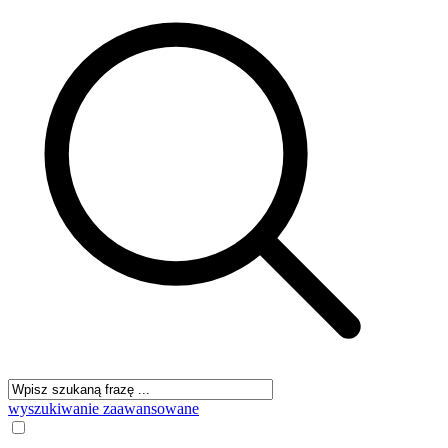
wyszukiwanie zaawansowane