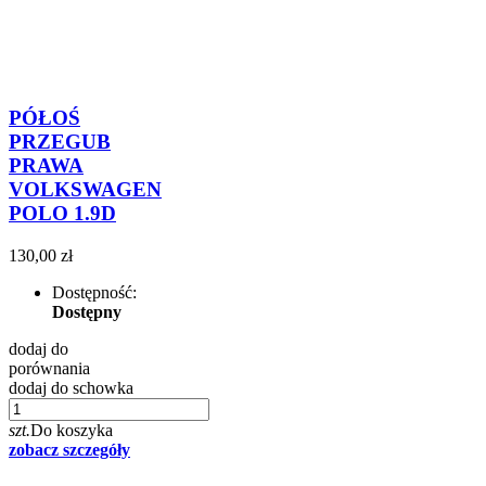
PÓŁOŚ
PRZEGUB
PRAWA
VOLKSWAGEN
POLO 1.9D
130,00 zł
Dostępność:
Dostępny
dodaj do
porównania
dodaj do schowka
szt.
Do koszyka
zobacz szczegóły