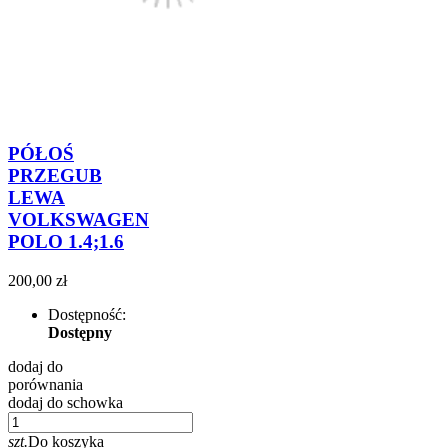
PÓŁOŚ
PRZEGUB
LEWA
VOLKSWAGEN
POLO 1.4;1.6
200,00 zł
Dostępność:
Dostępny
dodaj do
porównania
dodaj do schowka
szt.
Do koszyka