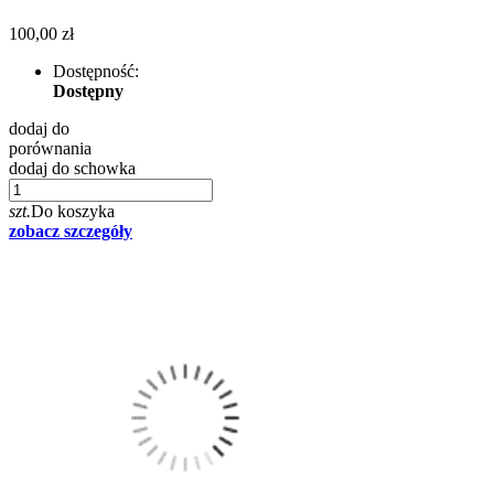
100,00 zł
Dostępność:
Dostępny
dodaj do
porównania
dodaj do schowka
szt.
Do koszyka
zobacz szczegóły