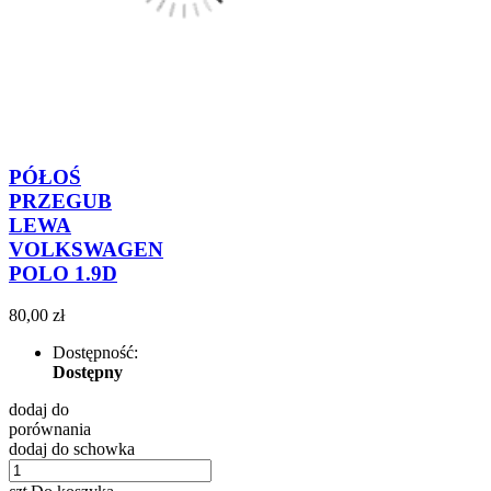
PÓŁOŚ
PRZEGUB
LEWA
VOLKSWAGEN
POLO 1.9D
80,00 zł
Dostępność:
Dostępny
dodaj do
porównania
dodaj do schowka