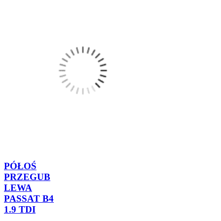
PÓŁOŚ
PRZEGUB
LEWA
PASSAT B4
1.9 TDI