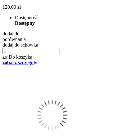
120,00 zł
Dostępność:
Dostępny
dodaj do
porównania
dodaj do schowka
szt.
Do koszyka
zobacz szczegóły