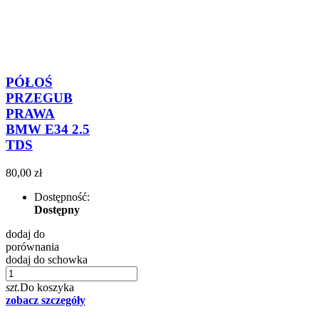
PÓŁOŚ
PRZEGUB
PRAWA
BMW E34 2.5
TDS
80,00 zł
Dostępność:
Dostępny
dodaj do
porównania
dodaj do schowka
szt.
Do koszyka
zobacz szczegóły