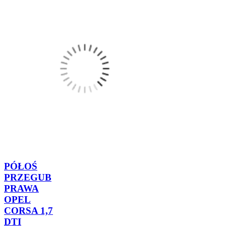
PÓŁOŚ
PRZEGUB
PRAWA
OPEL
CORSA 1,7
DTI