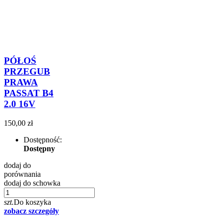
PÓŁOŚ
PRZEGUB
PRAWA
PASSAT B4
2.0 16V
150,00 zł
Dostępność:
Dostępny
dodaj do
porównania
dodaj do schowka
szt.
Do koszyka
zobacz szczegóły