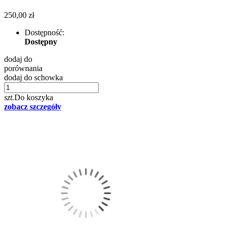
250,00 zł
Dostępność:
Dostępny
dodaj do
porównania
dodaj do schowka
szt.
Do koszyka
zobacz szczegóły