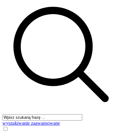
wyszukiwanie zaawansowane