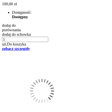
100,00 zł
Dostępność:
Dostępny
dodaj do
porównania
dodaj do schowka
szt.
Do koszyka
zobacz szczegóły