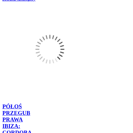
PÓŁOŚ
PRZEGUB
PRAWA
IBIZA:
CORDOBA