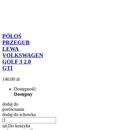
PÓŁOŚ
PRZEGUB
LEWA
VOLKSWAGEN
GOLF 3 2.0
GTI
140,00 zł
Dostępność:
Dostępny
dodaj do
porównania
dodaj do schowka
szt.
Do koszyka