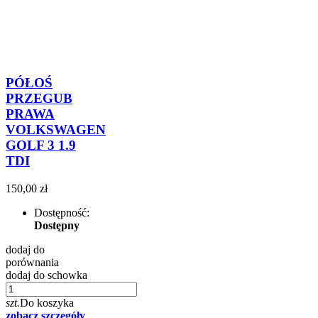
PÓŁOŚ
PRZEGUB
PRAWA
VOLKSWAGEN
GOLF 3 1.9
TDI
150,00 zł
Dostępność:
Dostępny
dodaj do
porównania
dodaj do schowka
szt.
Do koszyka
zobacz szczegóły