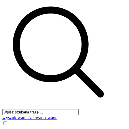
wyszukiwanie zaawansowane