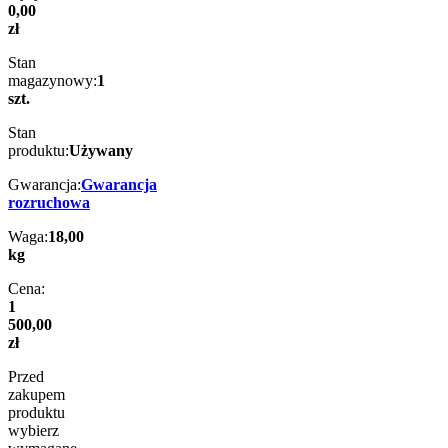
0,00
zł
Stan
magazynowy:
1
szt.
Stan
produktu:
Używany
Gwarancja:
Gwarancja
rozruchowa
Waga:
18,00
kg
Cena:
1
500,00
zł
Przed
zakupem
produktu
wybierz