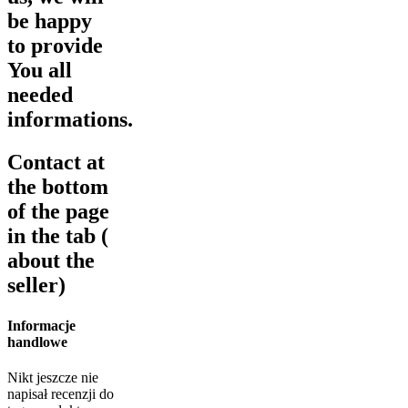
be happy
to provide
You all
needed
informations.
Contact at
the bottom
of the page
in the tab (
about the
seller)
Informacje
handlowe
Nikt jeszcze nie
napisał recenzji do