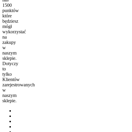
1500
punktów
które
będziesz
mógł
wykorzystać
na
zakupy
w
naszym
sklepie.
Dotyczy
to
tylko
Klientów
zarejestrowanych
w
naszym
sklepie.