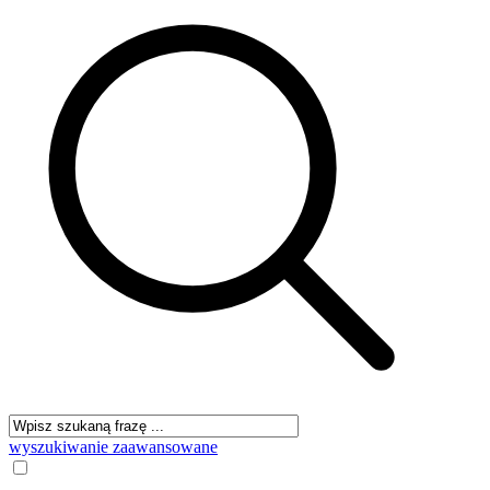
wyszukiwanie zaawansowane