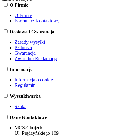
O Firmie
O Firmie
Formularz Kontaktowy
Dostawa i Gwarancja
Zasady wysyłki
Płatności
Gwarancja
Zwrot lub Reklamacja
Informacje
Informacja o cookie
Regulamin
Wyszukiwarka
Szukaj
Dane Kontaktowe
MCS-Chojecki
Ul. Prądzyńskiego 109