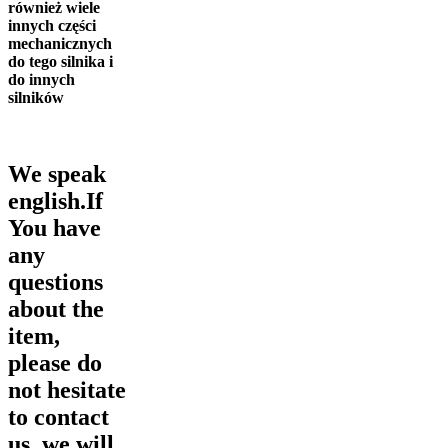
również wiele
innych części
mechanicznych
do tego silnika i
do innych
silników
We speak
english.If
You have
any
questions
about the
item,
please do
not hesitate
to contact
us, we will