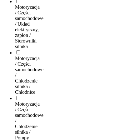
Motoryzacja
/ Części
samochodowe
/ Układ
elektryczny,
zapłon /
Sterowniki
silnika
Motoryzacja
/ Części
samochodowe
/
Chłodzenie
silnika /
Chłodnice
Motoryzacja
/ Części
samochodowe
/
Chłodzenie
silnika /
Pompy