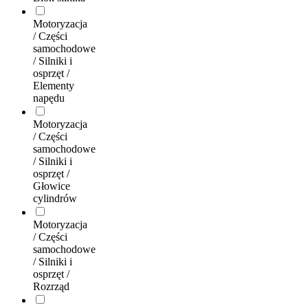
Motoryzacja
/ Części
samochodowe
/ Silniki i
osprzęt /
Elementy
napędu
Motoryzacja
/ Części
samochodowe
/ Silniki i
osprzęt /
Głowice
cylindrów
Motoryzacja
/ Części
samochodowe
/ Silniki i
osprzęt /
Rozrząd