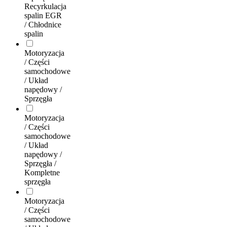
Recyrkulacja
spalin EGR
/ Chłodnice
spalin
Motoryzacja
/ Części
samochodowe
/ Układ
napędowy /
Sprzęgła
Motoryzacja
/ Części
samochodowe
/ Układ
napędowy /
Sprzęgła /
Kompletne
sprzęgła
Motoryzacja
/ Części
samochodowe