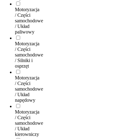
Motoryzacja
/ Części
samochodowe
/ Układ
paliwowy
Motoryzacja
/ Części
samochodowe
/ Silniki i
osprzęt
Motoryzacja
/ Części
samochodowe
/ Układ
napędowy
Motoryzacja
/ Części
samochodowe
/ Układ
kierowniczy