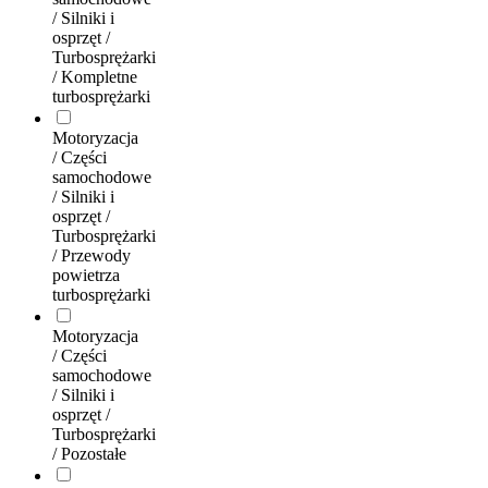
/ Silniki i
osprzęt /
Turbosprężarki
/ Kompletne
turbosprężarki
Motoryzacja
/ Części
samochodowe
/ Silniki i
osprzęt /
Turbosprężarki
/ Przewody
powietrza
turbosprężarki
Motoryzacja
/ Części
samochodowe
/ Silniki i
osprzęt /
Turbosprężarki
/ Pozostałe