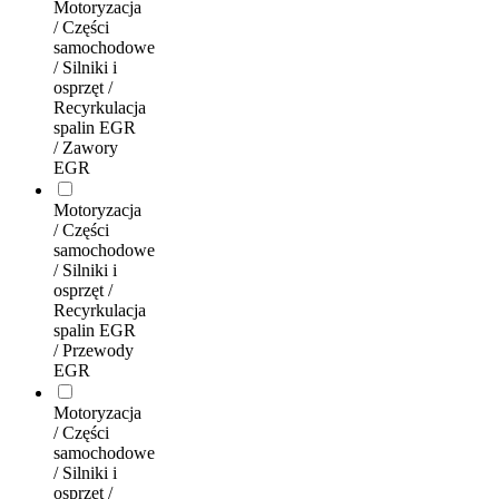
Motoryzacja
/ Części
samochodowe
/ Silniki i
osprzęt /
Recyrkulacja
spalin EGR
/ Zawory
EGR
Motoryzacja
/ Części
samochodowe
/ Silniki i
osprzęt /
Recyrkulacja
spalin EGR
/ Przewody
EGR
Motoryzacja
/ Części
samochodowe
/ Silniki i
osprzęt /