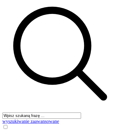
wyszukiwanie zaawansowane