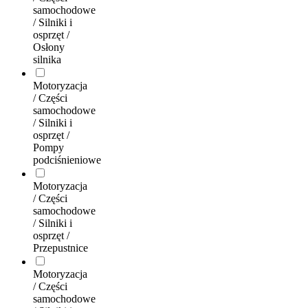
samochodowe
/ Silniki i
osprzęt /
Osłony
silnika
Motoryzacja
/ Części
samochodowe
/ Silniki i
osprzęt /
Pompy
podciśnieniowe
Motoryzacja
/ Części
samochodowe
/ Silniki i
osprzęt /
Przepustnice
Motoryzacja
/ Części
samochodowe