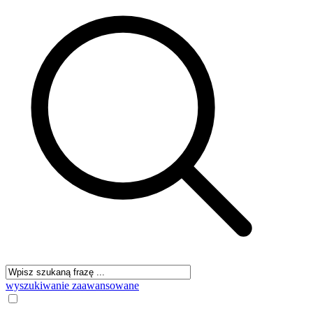
wyszukiwanie zaawansowane