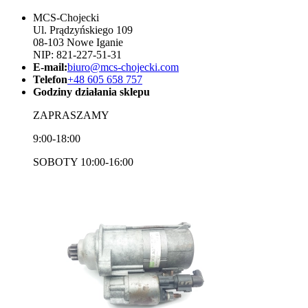
MCS-Chojecki
Ul. Prądzyńskiego 109
08-103 Nowe Iganie
NIP: 821-227-51-31
E-mail:
biuro@mcs-chojecki.com
Telefon
+48 605 658 757
Godziny działania sklepu
ZAPRASZAMY
9:00-18:00
SOBOTY 10:00-16:00