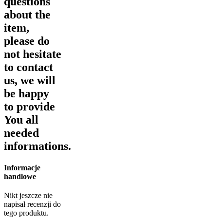
questions
about the
item,
please do
not hesitate
to contact
us, we will
be happy
to provide
You all
needed
informations.
Informacje
handlowe
Nikt jeszcze nie
napisał recenzji do
tego produktu.