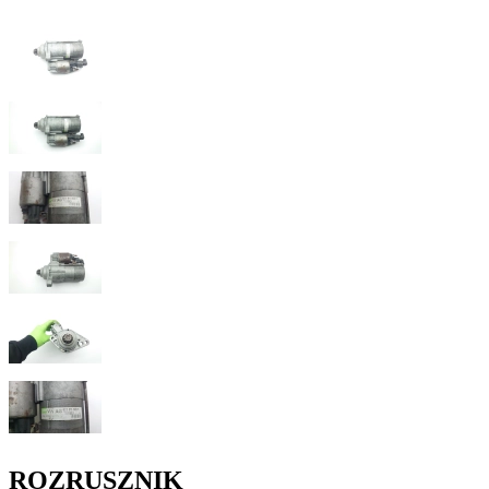
ROZRUSZNIK