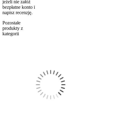
jeżeli nie załóż
bezpłatne konto i
napisz recenzję.
Pozostałe
produkty z
kategorii